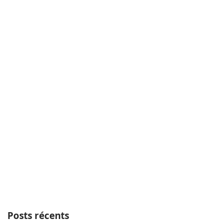
Posts récents