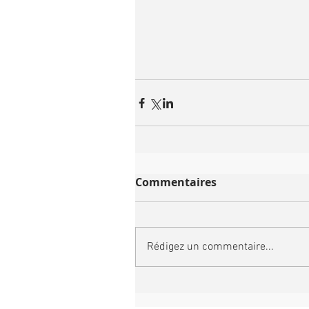
Commentaires
Rédigez un commentaire...