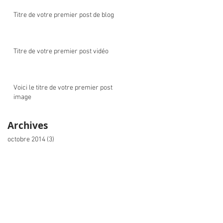
Titre de votre premier post de blog
Titre de votre premier post vidéo
Voici le titre de votre premier post
image
Archives
octobre 2014
(3)
3 posts