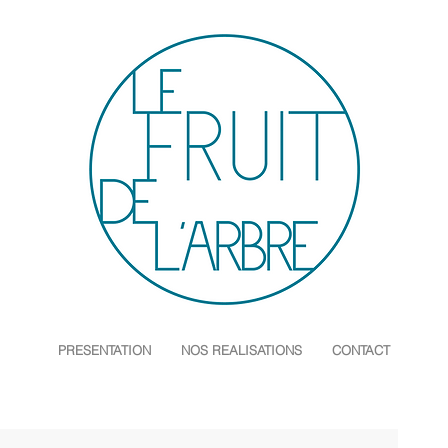
PRESENTATION
NOS REALISATIONS
CONTACT